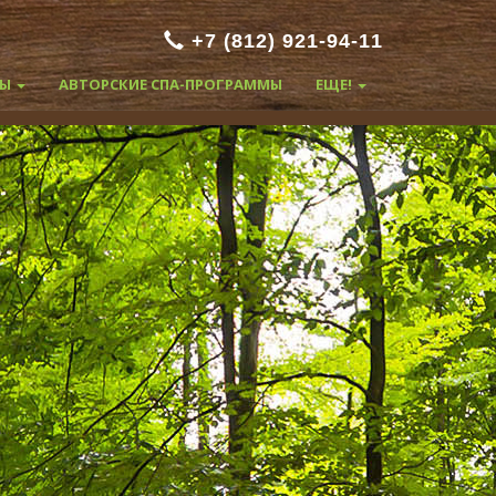
+7 (812) 921-94-11
ТЫ
АВТОРСКИЕ СПА-ПРОГРАММЫ
ЕЩЕ!