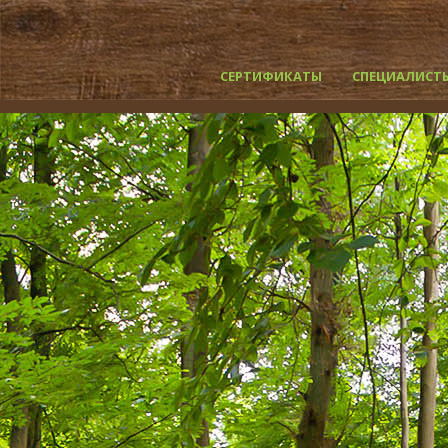
СЕРТИФИКАТЫ
СПЕЦИАЛИСТ